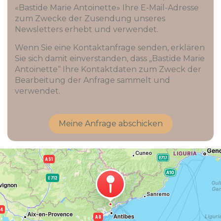
«Bastide Marie Antoinette» Ihre E-Mail-Adresse
zum Zwecke der Zusendung unseres
Newsletters erhebt und verwendet.
Wenn Sie eine Kontaktanfrage senden, erklären
Sie sich damit einverstanden, dass „Bastide Marie
Antoinette“ Ihre Kontaktdaten zum Zweck der
Bearbeitung der Anfrage sammelt und
verwendet.