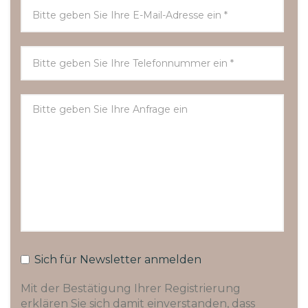
Sich für Newsletter anmelden
Mit der Bestätigung Ihrer Registrierung
erklären Sie sich damit einverstanden, dass