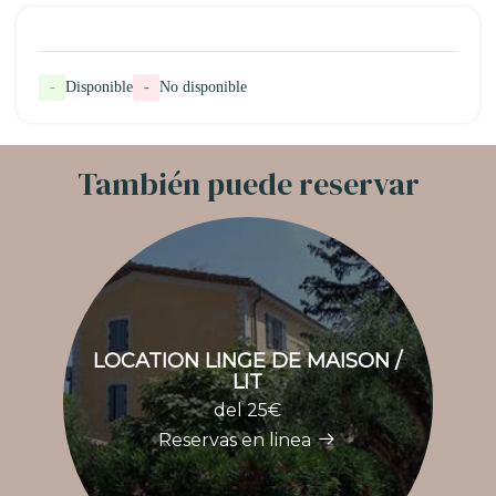
-
Disponible
-
No disponible
También puede reservar
LOCATION LINGE DE MAISON /
LIT
del 25€
Reservas en linea