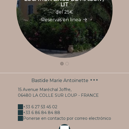
LIT
del 25€
Reservas en linea
Bastide Marie Antoinette
15 Avenue Maréchal Joffre,
06480 LA COLLE SUR LOUP - FRANCE
+33 6 27 53 45 02
+33 6 86 84 84 88
Ponerse en contacto por correo electrónico