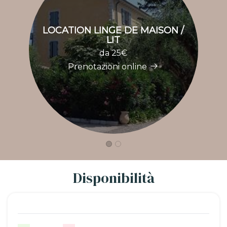
LOCATION LINGE DE MAISON /
LIT
da 25€
Prenotazioni online
Disponibilità