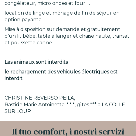
congélateur, micro ondes et four …
location de linge et ménage de fin de séjour en
option payante
Mise à disposition sur demande et gratuitement
d'un lit bébé, table à langer et chaise haute, transat
et poussette canne.
Les animaux sont interdits
le rechargement des vehicules électriques est
interdit
CHRISTINE REVERSO PEILA,
Bastide Marie Antoinette
, gîtes *** a LA COLLE
SUR LOUP
Il tuo comfort, i nostri servizi