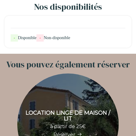
Nos disponibilités
-
Disponible
-
Non-disponible
Vous pouvez également réserver
LOCATION LINGE DE MAISON /
LIT
à partir de 25€
Réserver