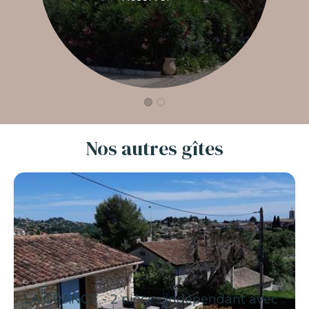
Nos autres gîtes
LA GRANGE - 2 pièces indépendant avec